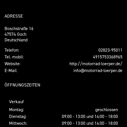
ADRESSE
Boschstraße 16
47574 Goch
Deutschland
Telefon:
02823-95011
Tel. mobil:
4915753368965
Website:
http://motorrad-loerper.de/
E-Mail:
info@motorrad-loerper.de
ÖFFNUNGSZEITEN
Verkauf
Montag:
geschlossen
Dienstag:
09:00 - 13:00 und 14:00 - 18:00
Mittwoch:
09:00 - 13:00 und 14:00 - 18:00