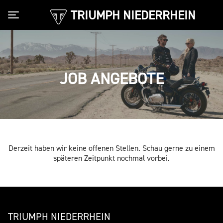
TRIUMPH NIEDERRHEIN
Toggle navigation
JOB ANGEBOTE
Derzeit haben wir keine offenen Stellen. Schau gerne zu einem
späteren Zeitpunkt nochmal vorbei.
TRIUMPH NIEDERRHEIN