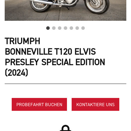
TRIUMPH
BONNEVILLE T120 ELVIS
PRESLEY SPECIAL EDITION
(2024)
PROBEFAHRT BUCHEN
KONTAKTIERE UNS