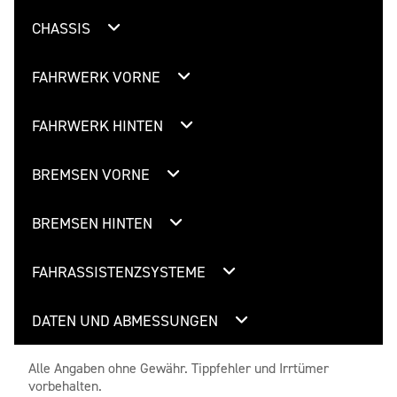
CHASSIS
FAHRWERK VORNE
FAHRWERK HINTEN
BREMSEN VORNE
BREMSEN HINTEN
FAHRASSISTENZSYSTEME
DATEN UND ABMESSUNGEN
Alle Angaben ohne Gewähr. Tippfehler und Irrtümer
vorbehalten.