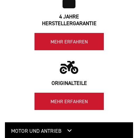
4 JAHRE
HERSTELLERGARANTIE
MEHR ERFAHREN
ORIGINALTEILE
MEHR ERFAHREN
MOTOR UND ANTRIEB