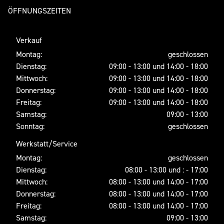
ÖFFNUNGSZEITEN
Verkauf
Montag:
geschlossen
Dienstag:
09:00 - 13:00 und 14:00 - 18:00
Mittwoch:
09:00 - 13:00 und 14:00 - 18:00
Donnerstag:
09:00 - 13:00 und 14:00 - 18:00
Freitag:
09:00 - 13:00 und 14:00 - 18:00
Samstag:
09:00 - 13:00
Sonntag:
geschlossen
Werkstatt/Service
Montag:
geschlossen
Dienstag:
08:00 - 13:00 und : - 17:00
Mittwoch:
08:00 - 13:00 und 14:00 - 17:00
Donnerstag:
08:00 - 13:00 und 14:00 - 17:00
Freitag:
08:00 - 13:00 und 14:00 - 17:00
Samstag:
09:00 - 13:00