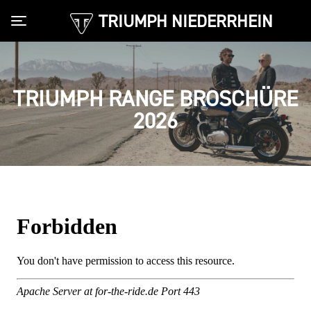
TRIUMPH NIEDERRHEIN
Toggle navigation
TRIUMPH RANGE BROSCHÜRE
2026