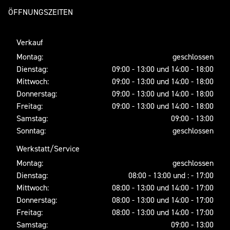
ÖFFNUNGSZEITEN
Verkauf
Montag:
geschlossen
Dienstag:
09:00 - 13:00 und 14:00 - 18:00
Mittwoch:
09:00 - 13:00 und 14:00 - 18:00
Donnerstag:
09:00 - 13:00 und 14:00 - 18:00
Freitag:
09:00 - 13:00 und 14:00 - 18:00
Samstag:
09:00 - 13:00
Sonntag:
geschlossen
Werkstatt/Service
Montag:
geschlossen
Dienstag:
08:00 - 13:00 und : - 17:00
Mittwoch:
08:00 - 13:00 und 14:00 - 17:00
Donnerstag:
08:00 - 13:00 und 14:00 - 17:00
Freitag:
08:00 - 13:00 und 14:00 - 17:00
Samstag:
09:00 - 13:00