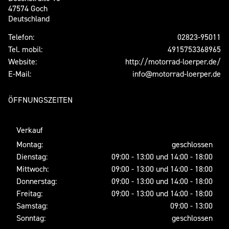
47574 Goch
Deutschland
Telefon:
02823-95011
Tel. mobil:
4915753368965
Website:
http://motorrad-loerper.de/
E-Mail:
info@motorrad-loerper.de
ÖFFNUNGSZEITEN
Verkauf
Montag:
geschlossen
Dienstag:
09:00 - 13:00 und 14:00 - 18:00
Mittwoch:
09:00 - 13:00 und 14:00 - 18:00
Donnerstag:
09:00 - 13:00 und 14:00 - 18:00
Freitag:
09:00 - 13:00 und 14:00 - 18:00
Samstag:
09:00 - 13:00
Sonntag:
geschlossen