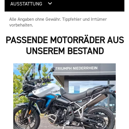
AUSSTATTUNG
Alle Angaben ohne Gewähr. Tippfehler und Irrtümer
vorbehalten.
PASSENDE MOTORRÄDER AUS
UNSEREM BESTAND