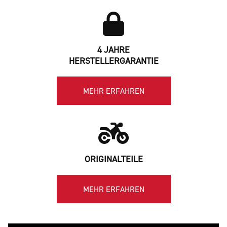
4 JAHRE
HERSTELLERGARANTIE
MEHR ERFAHREN
ORIGINALTEILE
MEHR ERFAHREN