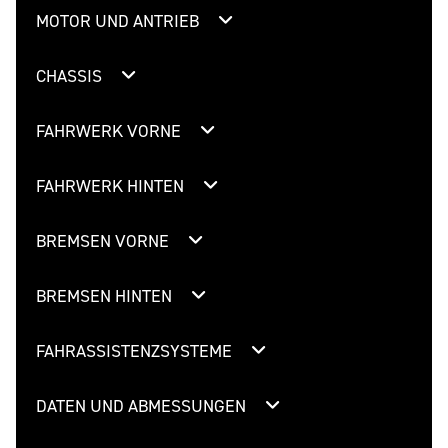
MOTOR UND ANTRIEB
CHASSIS
FAHRWERK VORNE
FAHRWERK HINTEN
BREMSEN VORNE
BREMSEN HINTEN
FAHRASSISTENZSYSTEME
DATEN UND ABMESSUNGEN