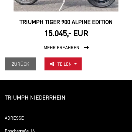
TRIUMPH TIGER 900 ALPINE EDITION
15.045,- EUR
MEHR ERFAHREN
ZURÜCK
TEILEN
TRIUMPH NIEDERRHEIN
ADRESSE
Boschstraße 16