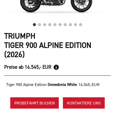
TRIUMPH
TIGER 900 ALPINE EDITION
(2026)
Preise ab 16.545,- EUR
Tiger 900 Alpine Edition
Snowdonia White
:
16.545,-EUR
PROBEFAHRT BUCHEN
KONTAKTIERE UNS