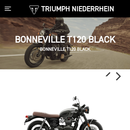
TRIUMPH NIEDERRHEIN
Toggle navigation
BONNEVILLE T120 BLACK
BONNEVILLE T120 BLACK