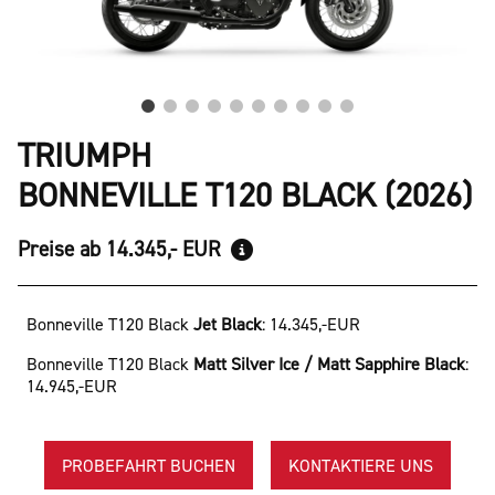
TRIUMPH
BONNEVILLE T120 BLACK (2026)
Preise ab 14.345,- EUR
Bonneville T120 Black
Jet Black
:
14.345,-EUR
Bonneville T120 Black
Matt Silver Ice / Matt Sapphire Black
:
14.945,-EUR
PROBEFAHRT BUCHEN
KONTAKTIERE UNS