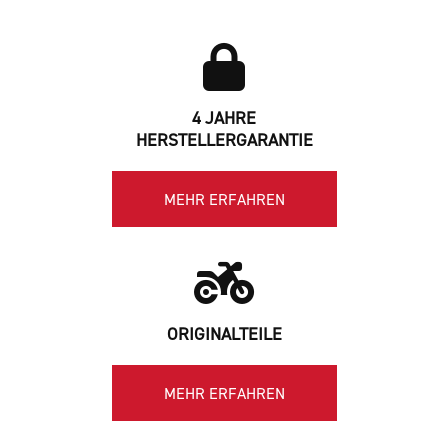
4 JAHRE
HERSTELLERGARANTIE
MEHR ERFAHREN
ORIGINALTEILE
MEHR ERFAHREN