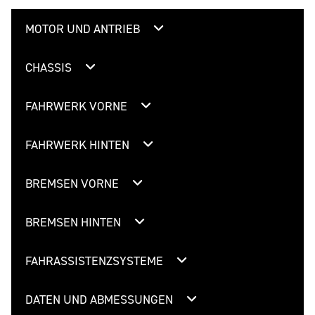
MOTOR UND ANTRIEB
CHASSIS
FAHRWERK VORNE
FAHRWERK HINTEN
BREMSEN VORNE
BREMSEN HINTEN
FAHRASSISTENZSYSTEME
DATEN UND ABMESSUNGEN