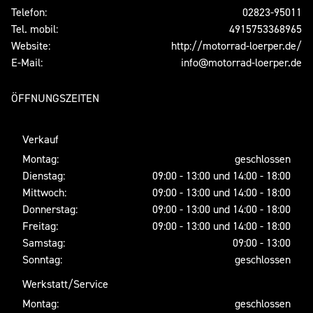
Telefon:
02823-95011
Tel. mobil:
4915753368965
Website:
http://motorrad-loerper.de/
E-Mail:
info@motorrad-loerper.de
ÖFFNUNGSZEITEN
Verkauf
Montag:
geschlossen
Dienstag:
09:00 - 13:00 und 14:00 - 18:00
Mittwoch:
09:00 - 13:00 und 14:00 - 18:00
Donnerstag:
09:00 - 13:00 und 14:00 - 18:00
Freitag:
09:00 - 13:00 und 14:00 - 18:00
Samstag:
09:00 - 13:00
Sonntag:
geschlossen
Werkstatt/Service
Montag:
geschlossen