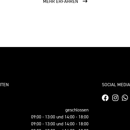
MEHR ERFAHREN
ITEN
SOCIAL MEDIA
geschlossen
09:00 - 13:00 und 14:00 - 18:00
09:00 - 13:00 und 14:00 - 18:00