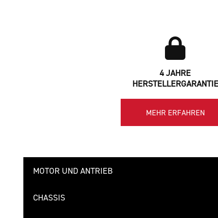
4 JAHRE
HERSTELLERGARANTI
MEHR ERFAHREN
MOTOR UND ANTRIEB
CHASSIS