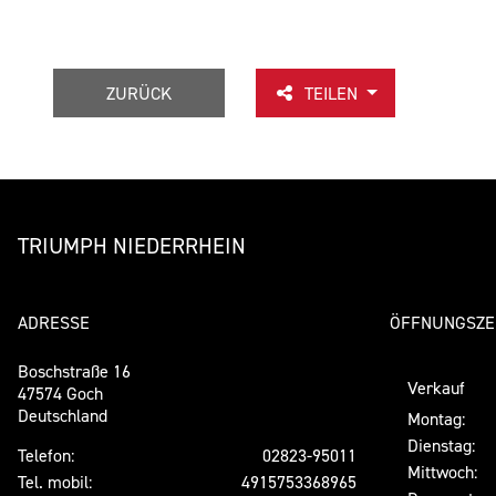
ZURÜCK
TEILEN
TRIUMPH NIEDERRHEIN
ADRESSE
ÖFFNUNGSZE
Boschstraße 16
Verkauf
47574 Goch
Deutschland
Montag:
Dienstag:
Telefon:
02823-95011
Mittwoch:
Tel. mobil:
4915753368965