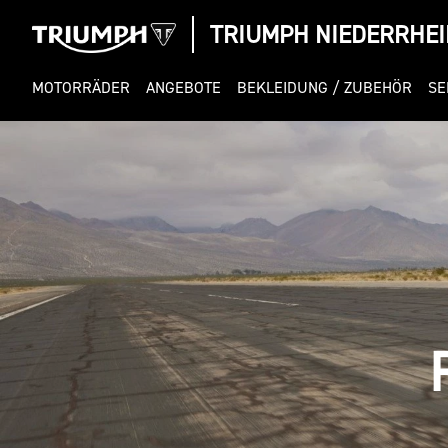
TRIUMPH NIEDERRHEI
MOTORRÄDER
ANGEBOTE
BEKLEIDUNG / ZUBEHÖR
SE