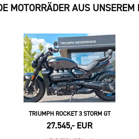
DE MOTORRÄDER AUS UNSEREM 
TRIUMPH ROCKET 3 STORM GT
27.545,- EUR