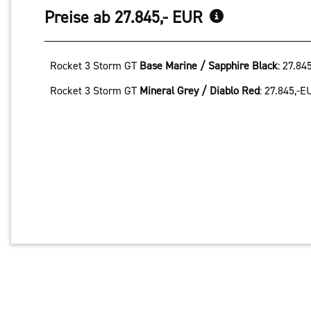
Preise ab 27.845,- EUR
Rocket 3 Storm GT
Base Marine / Sapphire Black
:
27.84
Rocket 3 Storm GT
Mineral Grey / Diablo Red
:
27.845,-E