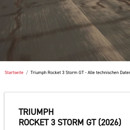
Startseite
Triumph Rocket 3 Storm GT - Alle technischen Dat
TRIUMPH
ROCKET 3 STORM GT (2026)