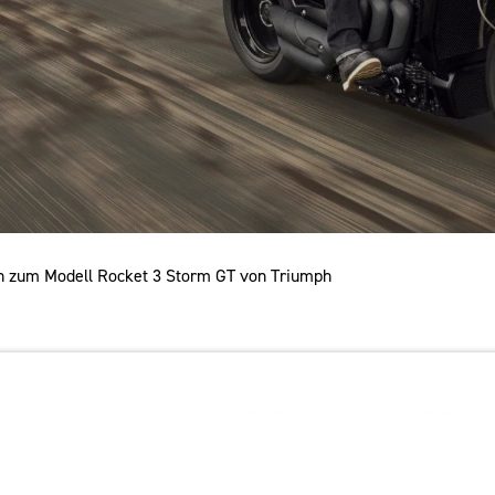
en zum Modell Rocket 3 Storm GT von Triumph