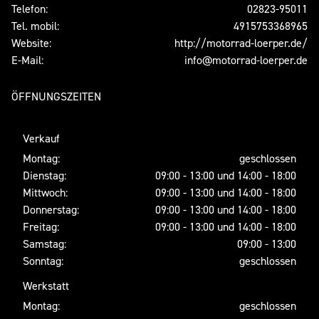
Telefon:
02823-95011
Tel. mobil:
4915753368965
Website:
http://motorrad-loerper.de/
E-Mail:
info@motorrad-loerper.de
ÖFFNUNGSZEITEN
Verkauf
Montag:
geschlossen
Dienstag:
09:00 - 13:00 und 14:00 - 18:00
Mittwoch:
09:00 - 13:00 und 14:00 - 18:00
Donnerstag:
09:00 - 13:00 und 14:00 - 18:00
Freitag:
09:00 - 13:00 und 14:00 - 18:00
Samstag:
09:00 - 13:00
Sonntag:
geschlossen
Werkstatt
Montag:
geschlossen