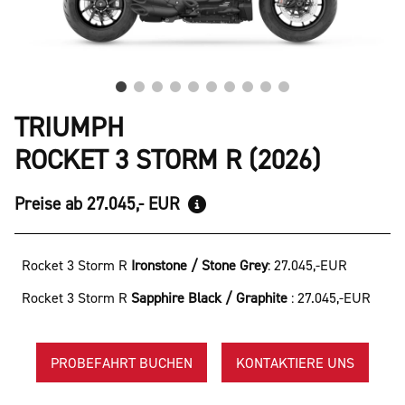
TRIUMPH
ROCKET 3 STORM R (2026)
Preise ab 27.045,- EUR
Rocket 3 Storm R
Ironstone / Stone Grey
:
27.045,-EUR
Rocket 3 Storm R
Sapphire Black / Graphite
:
27.045,-EUR
PROBEFAHRT BUCHEN
KONTAKTIERE UNS