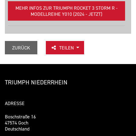
MEHR INFOS ZUR TRIUMPH ROCKET 3 STORM R -
MODELLREIHE Y010 (2024 - JETZT)
ZURÜCK
TEILEN
TRIUMPH NIEDERRHEIN
ADRESSE
Boschstraße 16
47574 Goch
Deutschland