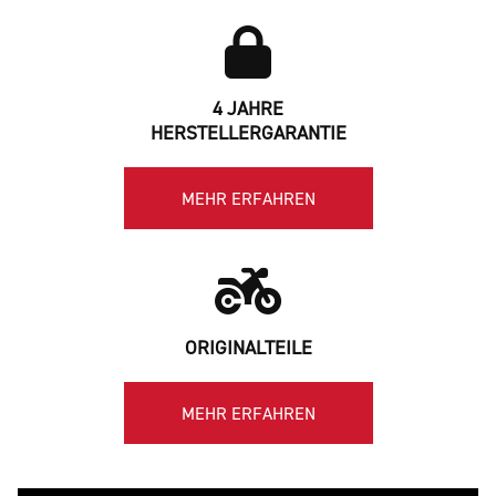
4 JAHRE
HERSTELLERGARANTIE
MEHR ERFAHREN
ORIGINALTEILE
MEHR ERFAHREN