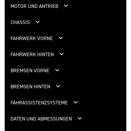
MOTOR UND ANTRIEB
CHASSIS
FAHRWERK VORNE
FAHRWERK HINTEN
BREMSEN VORNE
BREMSEN HINTEN
FAHRASSISTENZSYSTEME
DATEN UND ABMESSUNGEN